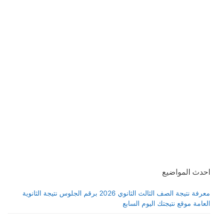
احدث المواضيع
معرفة نتيجة الصف الثالث الثانوي 2026 برقم الجلوس نتيجة الثانوية
العامة موقع نتيجتك اليوم السابع