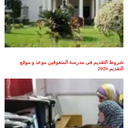
شروط التقديم فى مدرسة المتفوقين موعد و موقع
التقديم 2026