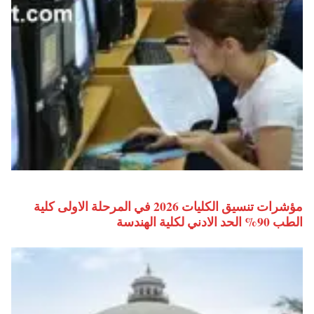
مؤشرات تنسيق الكليات 2026 في المرحلة الاولى كلية
الطب 90% الحد الادني لكلية الهندسة