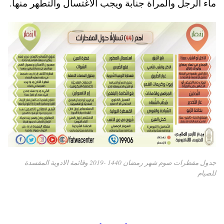
ماء الرجل والمرأة جنابة ويجب الاغتسال والتطهر منها.
جدول مفطرات صوم شهر رمضان 1440 -2019 وقائمة الادوية المفسدة
للصيام