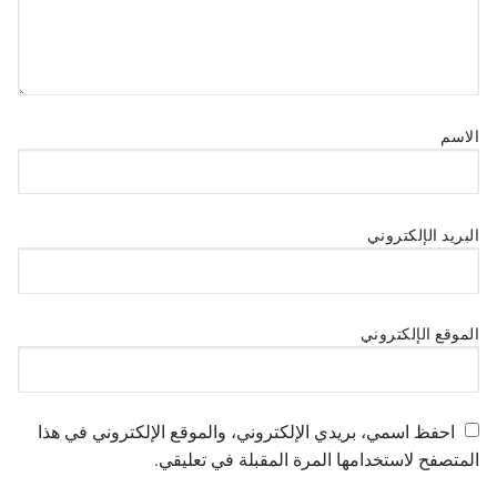
الاسم
البريد الإلكتروني
الموقع الإلكتروني
احفظ اسمي، بريدي الإلكتروني، والموقع الإلكتروني في هذا
المتصفح لاستخدامها المرة المقبلة في تعليقي.