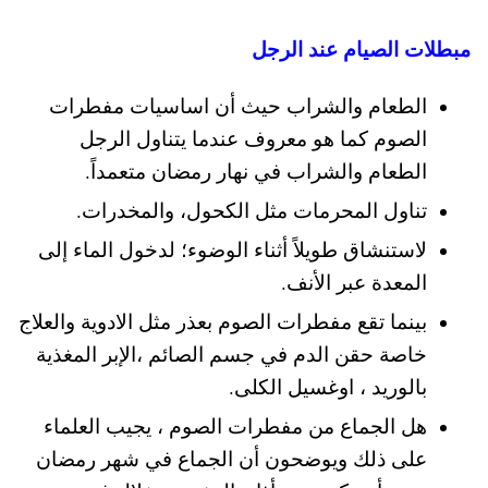
مبطلات الصيام عند الرجل
الطعام والشراب حيث أن اساسيات مفطرات
الصوم كما هو معروف عندما يت
ناول الرجل
الطعام والشراب في نهار رمضان متعمداً.
تناول المحرمات مثل الكحول، والمخدرات.
لاستنشاق طويلاً أثناء الوضوء؛ لدخول الماء إلى
المعدة عبر الأنف.
بينما تقع مفطرات الصوم بعذر مثل الادوية والعلاج
خاصة حقن الدم في جسم الصائم ،الإبر المغذية
بالوريد ، اوغسيل الكلى.
هل الجماع من مفطرات الصوم ، يجيب العلماء
على ذلك ويوضحون
أن الجماع في شهر رمضان