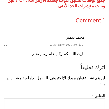
جميع توقعات تنسيق كليات جامعة الأزهر 2026-2027 بنين
وبنات مؤشرات الحد الأدنى
1 Comment
محمد سمير
أبريل 30, 2020 AT 12:49 ص
رد
بارك الله لكم وكل عام وانتم بخير
اترك تعليقاً
لن يتم نشر عنوان بريدك الإلكتروني.
الحقول الإلزامية مشار إليها
بـ
*
التعليق
*