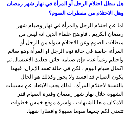
هل يبطل احتلام الرجل أو المرأة في نهار شهر رمضان
وهل الاحتلام من مفطرات الصوم؟
اما عن احتلام الرجل والمرأة في نهار وصيام شهر
رمضان الكريم ، فاوضح علماء الدين انه ليس من
مبطلات الصوم وعن الاحتلام سواء من الرجل أو
المرأة، خاصة في حالة نوم الرجل او المرأة وهو صائم
واحتلم رغماً عنه، فإن صيامه جائز، فعليك الاغتسال ثم
اكمال صيام اليوم ، لكن في حالة تعمد الإنزال، فبهذا
يكون الصيام قد افسد ولا يجوز وكذلك هو الحال
بالنسبة لاحتلام المرأة ، لذلك يجب الابتعاد عن مسببات
الشهوة خلال نهار شهر رمضان وفترة الصيام قدر
الامكان منعا للشبهات ، واسرة موقع خمس خطوات
تتمني لكم جميعا صوما مقبولا وافطارا شهيا.