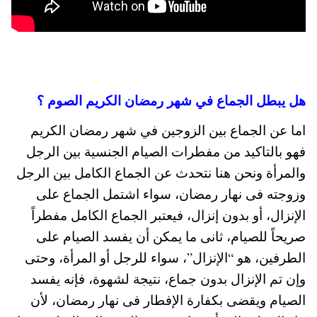
هل يبطل الجماع في شهر رمضان الكريم الصوم ؟
اما عن الجماع بين الزوجين في شهر رمضان الكريم
فهو بالتاكيد من مفطرات الصيام الجنسية بين الرجل
والمرأة ونحن هنا نتحدث عن الجماع الكامل بين الرجل
وزوجته فى نهار رمضان، سواء اشتمل الجماع على
الإنزال، أو بدون إنزال، فيعتبر الجماع الكامل مفطراً
صريحاً للصيام، ثانى ما يمكن أن يفسد الصيام على
الطرفين، هو “الإنزال”، سواء للرجل أو المرأة، وحتى
وإن تم الإنزال بدون جماع، نتيجة لشهوة، فإنه يفسد
الصيام ويقضى بكفارة الإفطار فى نهار رمضان، لأن