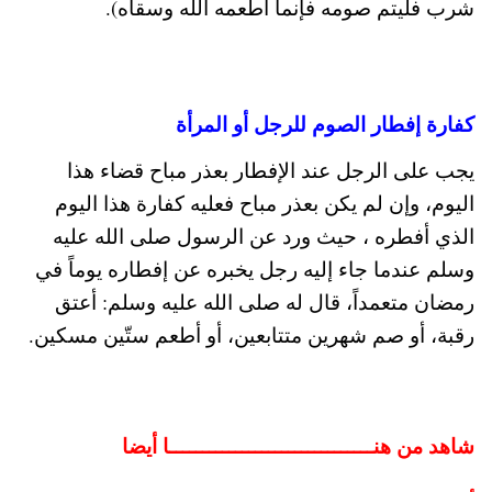
شرب فليتم صومه فإنما أطعمه الله وسقاه).
كفارة إفطار الصوم للرجل أو المرأة
يجب على الرجل عند الإفطار بعذر مباح قضاء هذا
اليوم، وإن لم يكن بعذر مباح فعليه كفارة هذا اليوم
الذي أفطره ، حيث ورد عن الرسول صلى الله عليه
وسلم عندما جاء إليه رجل يخبره عن إفطاره يوماً في
رمضان متعمداً، قال له صلى الله عليه وسلم: أعتق
رقبة، أو صم شهرين متتابعين، أو أطعم ستّين مسكين.
شاهد من هنـــــــــــــــــــــــــــــــا أيضا