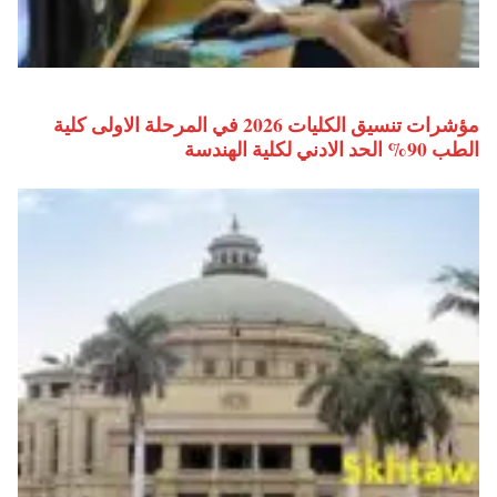
مؤشرات تنسيق الكليات 2026 في المرحلة الاولى كلية
الطب 90% الحد الادني لكلية الهندسة