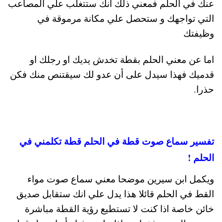
عنك في الحلم فمعني ذلك أنك ستتغلب علي المصاعب
التي تواجهك و ستحصل علي مكانة مرموقة في
وظيفتك
اما عن معني الحلم بقطة تخدش يديك او رجلك او
قدميك فهذا سيدل على أن عدو لك سيقتنص منك فكن
حذرا.
تفسير سماع صوت قطة في الحلم قطة تكلمني في
الحلم !
ويكمل ابن سيرين موضحا معني سماع صوت مواء
القط في الحلم قائلا هذا يدل علي انك ستقابل صديق
خائن خاصة اذا كنت لا تستطيع رؤية القطة مباشرة