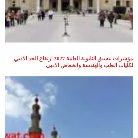
مؤشرات تنسيق الثانوية العامة 2027 ارتفاع الحد الادني
لكليات الطب والهندسة وانخفاض الادبي