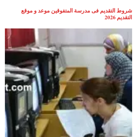
شروط التقديم فى مدرسة المتفوقين موعد و موقع
التقديم 2026