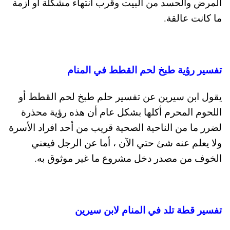
المرض والحسد من البيت وقرب انتهاء مشكلة او ازمة
ما كانت عالقة.
تفسير رؤية طبخ لحم القطط في المنام
يقول ابن سيرين عن تفسير حلم طبخ لحم القطط أو
اللحوم المحرم أكلها بشكل عام أن هذه رؤية محذرة
لضرر ما من الناحية الصحية قريب من أحد افراد الأسرة
ولا يعلم عنه شئ حتي الآن ، أما عن الرجل فيعني
الخوف من مصدر دخل مشروع ما غير موثوق به.
تفسير قطة تلد في المنام لابن سيرين