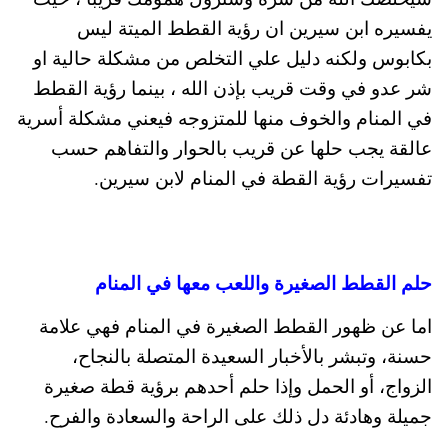
يفسيره ابن سيرين ان رؤية القطط الميتة ليس
بكابوس ولكنه دليل علي التخلص من مشكلة حالية او
شر عدو في وقت قريب بإذن الله ، بينما رؤية القطط
في المنام والخوف منها للمتزوجه فيعني مشكلة أسرية
عالقة يجب حلها عن قريب بالحوار والتفاهم حسب
تفسيرات رؤية القطة في المنام لابن سيرين.
حلم القطط الصغيرة واللعب معها في المنام
اما عن ظهور القطط الصغيرة في المنام فهي علامة
حسنة، وتبشر بالأخبار السعيدة المتصلة بالنجاح،
الزواج، أو الحمل وإذا حلم أحدهم برؤية قطة صغيرة
جميلة وهادئة دل ذلك على الراحة والسعادة والفرح.