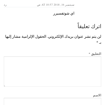
سبتمبر 16, 2018 AT 10:57 ص
رد
اي شوتفسيرر
اترك تعليقاً
لن يتم نشر عنوان بريدك الإلكتروني.
الحقول الإلزامية مشار إليها
بـ
*
التعليق
*
الاسم