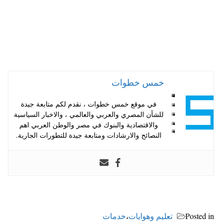
خمس خطوات
في موقع خمس خطوات ، نقدم لكم متابعة جيدة
للشأن المصري والعربي والعالمي ، والاخبار السياسية
والاقتصادية والبنوك في مصر والوطن العربي اهم
النصائح والارشادات ومتابعة جيدة للتطورات الجارية.
Posted in
تعليم وهوايات
،
خدمات