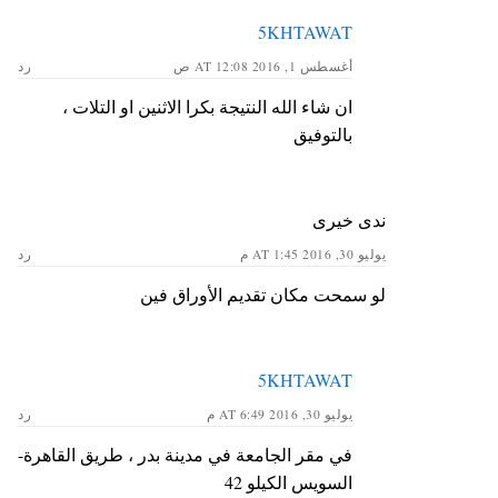
5KHTAWAT
أغسطس 1, 2016 AT 12:08 ص
رد
ان شاء الله النتيجة بكرا الاثنين او التلات ،
بالتوفيق
ندى خيرى
يوليو 30, 2016 AT 1:45 م
رد
لو سمحت مكان تقديم الأوراق فين
5KHTAWAT
يوليو 30, 2016 AT 6:49 م
رد
في مقر الجامعة في مدينة بدر ، طريق القاهرة-
السويس الكيلو 42