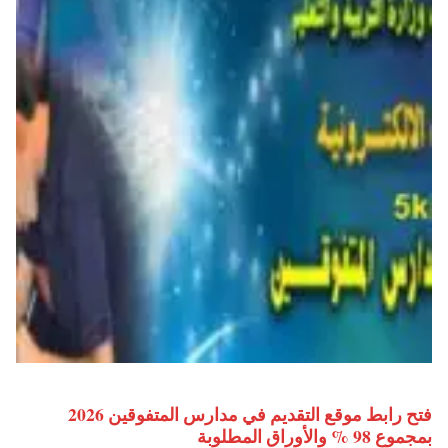
فتح رابط موقع التقديم في مدارس المتفوقين 2026
بمجموع 98 % والأوراق المطلوبة