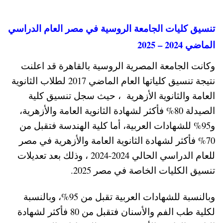
تنسيق كليات الجامعة الروسية في مصر العام الدراسي
الماضي 2024 – 2025
وكانت الجامعة المصرية الروسية بالقاهرة قد اعلنت
نتيجة تنسيق كلياتها العام الماضي 2017 لطلاب الثانوية
العامة والثانوية الأزهرية ، حيث
سجل تنسيق كلية
الصيدلة 80% فأكثر لشهادة الثانوية العامة والأزهرية،
و95% للشهادات العربية، أما كلية الهندسة فتقبل من
70% فأكثر لشهادة الثانوية العامة والأزهرية في مصر
للعام الدراسي الحالي 2024-2024 ، وذلك بعد تعديلات
تنسيق الكليات الخاصة في مصر 2025.
وبالنسبة للشهادات العربية تقبل من 95%، وبالنسبة
لكلية طب الفم والأسنان فتقبل من 80 فأكثر لشهادة