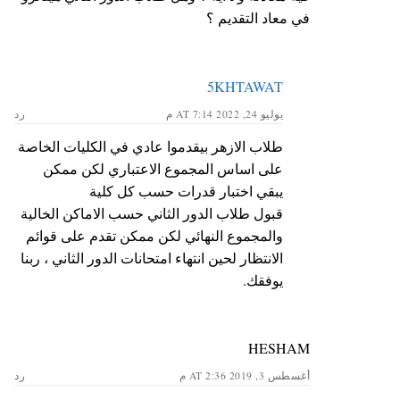
في معاد التقديم ؟
5KHTAWAT
يوليو 24, 2022 AT 7:14 م
رد
طلاب الازهر بيقدموا عادي في الكليات الخاصة
على اساس المجموع الاعتباري لكن ممكن
يبقي اختبار قدرات حسب كل كلية
قبول طلاب الدور الثاني حسب الاماكن الخالية
والمجموع النهائي لكن ممكن تقدم على قوائم
الانتظار لحين انتهاء امتحانات الدور الثاني ، ربنا
يوفقك.
HESHAM
أغسطس 3, 2019 AT 2:36 م
رد