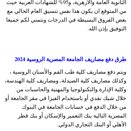
الثانوية العامة والأزهرية، و95% للشهادات العربية حيث
من المتوقع ان يكون هذا نفس تنسيق العام الحالي مع
بعض الفروق البسيطة في الدرجات ونتمني لكم جميعا
التوفيق بإذن الله.
طرق دفع مصاريف الجامعة المصرية الروسية 2024
ويتم دفع مصاريف كلية طب الفم والأسنان الروسية ،
وكذلك مصاريف كلية الصيدلة، ومصاريف كلية الهندسة،
وكلية الإدارة والتكنولوجيا والمهنية والحاسبات من
خلال شيك نقدي أو باستخدام الفيزا في مقر الجامعة أو
من خلال الدفع في حسابات الجامعة في البنوك
المصرية التالية بنك التعمير والإسكان أو بنك قطر
الأهلي أو البنك التجاري الدولي.