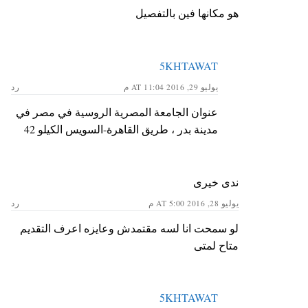
هو مكانها فين بالتفصيل
5KHTAWAT
يوليو 29, 2016 AT 11:04 م
رد
عنوان الجامعة المصرية الروسية في مصر في
مدينة بدر ، طريق القاهرة-السويس الكيلو 42
ندى خيرى
يوليو 28, 2016 AT 5:00 م
رد
لو سمحت انا لسه مقتمدش وعايزه اعرف التقديم
متاح لمتى
5KHTAWAT