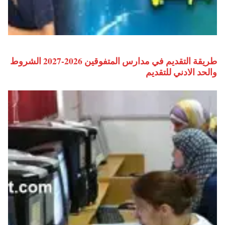
طريقة التقديم في مدارس المتفوقين 2026-2027 الشروط
والحد الادني للتقديم