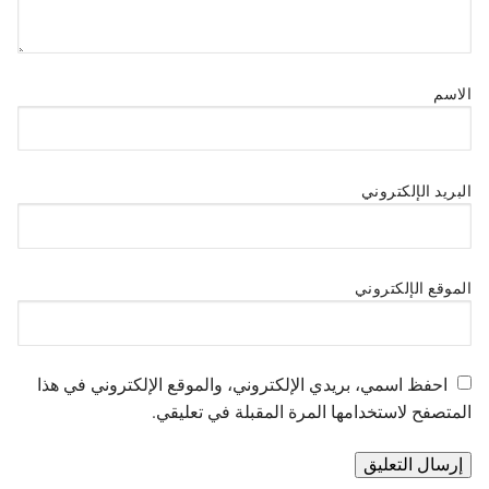
الاسم
البريد الإلكتروني
الموقع الإلكتروني
احفظ اسمي، بريدي الإلكتروني، والموقع الإلكتروني في هذا
المتصفح لاستخدامها المرة المقبلة في تعليقي.