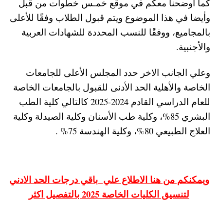
كما أوضحنا معكم في موقع خمـس خطوات من قبل
وأيضا في هذا الموضوع ويتم قبول الطلاب وفقًا للأعلى
بالمجاميع، ووفقًا للنسب المحددة للشهادات العربية
والأجنبية.
وعلي الجانب الاخر حدد المجلس الأعلى للجامعات
الخاصة والأهلية الحد الأدنى للقبول بالجامعات الخاصة
للعام الدراسي القادم 2024-2025 كالتالي كلية الطب
البشري 85%، وكلية طب الأسنان وكلية الصيدلة وكلية
العلاج الطبيعي 80%، وكلية الهندسة 75% .
ويمكنكم من هنا الاطلاع علي
باقي درجات الحد الادني
لتنسيق الكليات الخاصة 2025 بالتفصيل اكثر