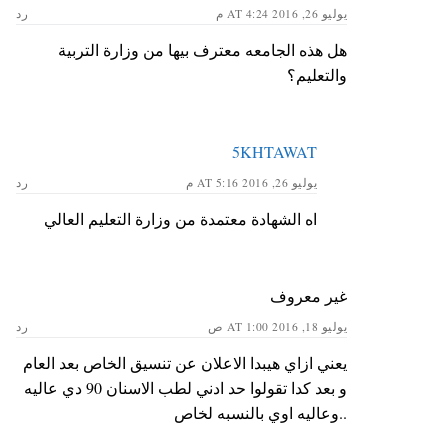
يوليو 26, 2016 AT 4:24 م
رد
هل هذه الجامعه معترف بيها من وزارة التربية
والتعليم؟
5KHTAWAT
يوليو 26, 2016 AT 5:16 م
رد
اه الشهادة معتمدة من وزارة التعليم العالي
غير معروف
يوليو 18, 2016 AT 1:00 ص
رد
يعني ازاي هيبدا الاعلان عن تنسيق الخاص بعد العام
و بعد كدا تقولوا حد ادني لطب الاسنان 90 دي عاليه
..وعاليه اوي بالنسبه لخاص