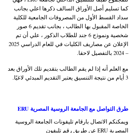
كما تسليم أصل الأوراق السالف ذكرها اعلي بجانب
سداد القسط الأول من المصروفات الجامعية للكلية
الخاصة المقبول بها الطالب ، بجانب تقديم 6 صور
شخصية ونموذج 6 جند للطلاب الذكور ، علي أن تم
الإعلان عن مصاريف الكليات في للعام الدراسي 2025
– 2024 بالتفصيل لاحقا.
مع العلم أنه إذا لم يقم الطالب بتقديم تلك الأوراق بعد
3 أيام من نتيجة التنسيق يعتبر التقديم المبدئي لاغيًا.
طرق التواصل مع الجامعة الروسية المصرية ERU
ويمكنكم الاتصال بارقام تليفونات الجامعة الروسية
المصرية ERU عن طريق رقم تليفون