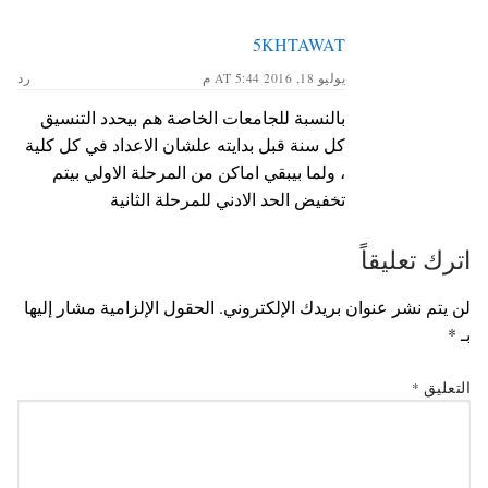
5KHTAWAT
يوليو 18, 2016 AT 5:44 م
رد
بالنسبة للجامعات الخاصة هم بيحدد التنسيق
كل سنة قبل بدايته علشان الاعداد في كل كلية
، ولما بيبقي اماكن من المرحلة الاولي بيتم
تخفيض الحد الادني للمرحلة الثانية
اترك تعليقاً
لن يتم نشر عنوان بريدك الإلكتروني.
الحقول الإلزامية مشار إليها
بـ
*
التعليق
*