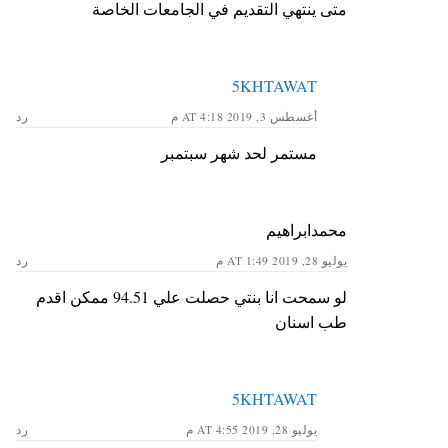
متى ينتهي التقديم في الجامعات الخاصة
5KHTAWAT
أغسطس 3, 2019 AT 4:18 م
رد
مستمر لحد شهر سبتمبر
محمدابراهيم
يوليو 28, 2019 AT 1:49 م
رد
لو سمحت انا بنتي حصلت علي 94.51 ممكن اقدم
طب اسنان
5KHTAWAT
يوليو 28, 2019 AT 4:55 م
رد