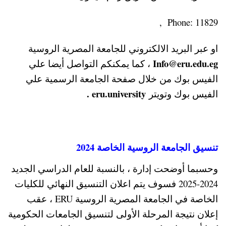
Phone: 11829 ,
او عبر البريد الالكتروني للجامعة المصرية الروسية
Info@eru.edu.eg
، كما يمكنكم التواصل أيضا علي
الفيس بوك من خلال صفحة الجامعة الرسمية علي
eru.university .
الفيس بوك وتويتر
تنسيق الجامعة الروسية الخاصة 2024
وحسبما أوضحت إدارة ، بالنسبة للعام الدراسي الجديد
2024-2025 فسوف يتم اعلان التنسيق النهائي للكليات
الخاصة في الجامعة المصرية الروسية ERU ، عقب
إعلان نتيجة المرحلة الأولى لتنسيق الجامعات الحكومية