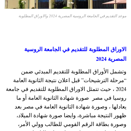
موعد التقديم في الجامعة الروسية المصرية 2024 والاوراق المطلوبة
الاوراق المطلوبة للتقديم في الجامعة الروسية
المصرية 2024
وتشمل الأوراق المطلوبة للتقديم المبدئي ضمن
“مرحلة الترشيحات” قبل اعلان نتيجة الثانوية العامة
2024 ، حيث تتمثل الاوراق المطلوبة للتقديم في جامعة
روسيا في مصر صورة شهادة الثانوية العامة أو ما
يعادلها ، وصورة شهادة الثانوية العامة في مصر بعد
ظهور النتيجة مباشرة، وايضا صورة شهادة الميلاد،
وصورة بطاقة الرقم القومي للطالب وولي الأمر،