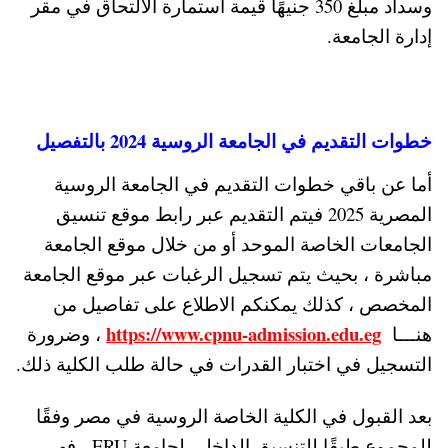
وسداد مبلغ 350 جنيهًا قيمة استمارة الالتحاق في مقر
إدارة الجامعة.
خطوات التقديم في الجامعة الروسية 2024 بالتفصيل
أما عن باقي خطوات التقديم في الجامعة الروسية
المصرية 2025 فيتم التقديم عبر رابط موقع تنسيق
الجامعات الخاصة الموحد أو من خلال موقع الجامعة
مباشرة ، بحيث يتم تسجيل الرغبات عبر موقع الجامعة
المخصص ، كذلك يمكنكم الاطلاع على تفاصيل من
https://www.cpnu-admission.edu.eg
هنـــا
، وضرورة
التسجيل في اختبار القدرات في حالة طلب الكلية ذلك.
بعد القبول في الكلية الخاصة الروسية في مصر وفقًا
للمجموع طبقًا للتنسيق الداخلي لجامعة ERU ، فهي