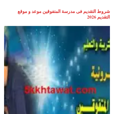
شروط التقديم فى مدرسة المتفوقين موعد و موقع
التقديم 2026