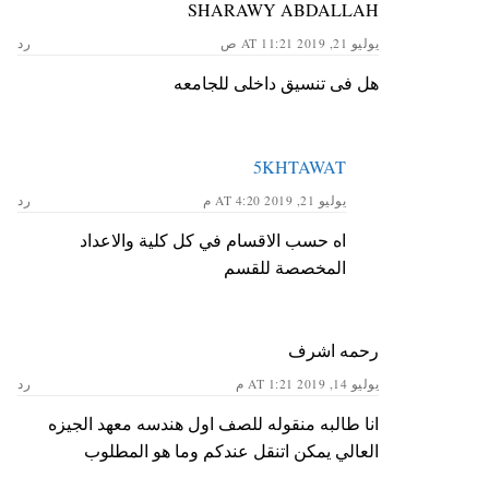
SHARAWY ABDALLAH
يوليو 21, 2019 AT 11:21 ص
رد
هل فى تنسيق داخلى للجامعه
5KHTAWAT
يوليو 21, 2019 AT 4:20 م
رد
اه حسب الاقسام في كل كلية والاعداد
المخصصة للقسم
رحمه اشرف
يوليو 14, 2019 AT 1:21 م
رد
انا طالبه منقوله للصف اول هندسه معهد الجيزه
العالي يمكن اتنقل عندكم وما هو المطلوب