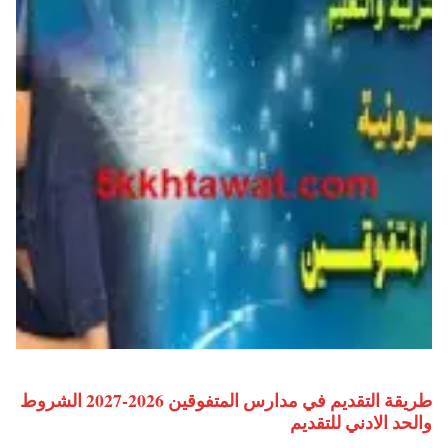
طريقة التقديم في مدارس المتفوقين 2026-2027 الشروط
والحد الادني للتقديم