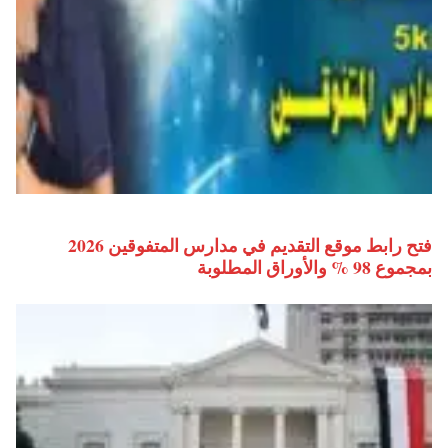
فتح رابط موقع التقديم في مدارس المتفوقين 2026
بمجموع 98 % والأوراق المطلوبة