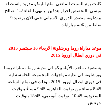
كانت يوم السبت الماضي امام اتليتكو مدريد واستطاع
ميسي بالتخصص احراز هدفين لينتهي اللقاء 2-1 لصالح
برشلونة متصدر الدوري الاسباني حتي الان برصيد 9
نقاط من ثلاثة مبارايات.
موعد مباراة روما وبرشلونة الاربعاء 16 سبتمبر 2015
في دوري ابطال اوروبا 2015
يستضيف ملعب الأولمبيكو في مدينة روما ، مباراة روما
وبرشلونة في بداية مواجهات المجموعة الخامسة ايه
في دوري ابطال اوروبا 2015 ، وذلك في تمام الساعة
8:45 مساء من توقيت القاهرة، 9:45 مساءً بتوقيت
السعودية، 10:45 بتوقيت أبوظبي، 18:45 بتوقيت
جرنتش.