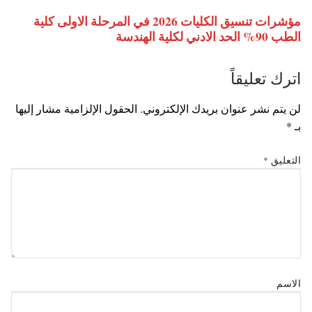
مؤشرات تنسيق الكليات 2026 في المرحلة الاولى كلية
الطب 90% الحد الادني لكلية الهندسة
اترك تعليقاً
لن يتم نشر عنوان بريدك الإلكتروني.
الحقول الإلزامية مشار إليها
بـ
*
التعليق
*
الاسم