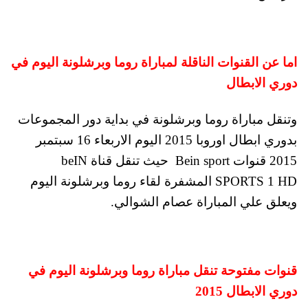
اما عن القنوات الناقلة لمباراة روما وبرشلونة اليوم في
دوري الابطال
وتنقل مباراة روما وبرشلونة في بداية دور المجموعات
بدوري ابطال اوروبا 2015 اليوم الاربعاء 16 سبتمبر
2015 قنوات Bein sport حيث تنقل قناة beIN
SPORTS 1 HD المشفرة لقاء روما وبرشلونة اليوم
ويعلق علي المباراة عصام الشوالي.
قنوات مفتوحة تنقل مباراة روما وبرشلونة اليوم في
دوري الابطال 2015