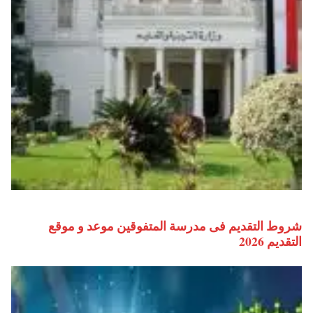
شروط التقديم فى مدرسة المتفوقين موعد و موقع
التقديم 2026