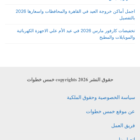
اجمل أماكن خروجة العيد في القاهرة والمحافظات واسعارها 2026
بالتفصيل
تخفيضات كارفور مارس 2026 في عيد الأم علي الاجهزة الكهربائية
والموبايلات والمطبخ
حقوق النشر copyrights 2026 خمس خطوات
سياسة الخصوصية وحقوق الملكية
عن موقع خمس خطوات
فريق العمل
اتصل بنا