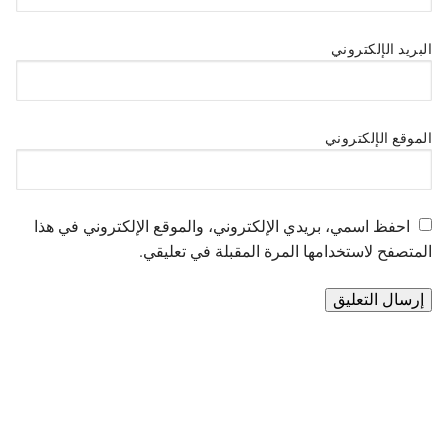
البريد الإلكتروني
الموقع الإلكتروني
احفظ اسمي، بريدي الإلكتروني، والموقع الإلكتروني في هذا
المتصفح لاستخدامها المرة المقبلة في تعليقي.