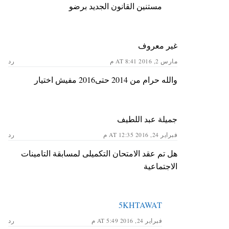
مستنين القانون الجديد برضو
غير معروف
مارس 2, 2016 AT 8:41 م
رد
والله حرام من 2014 حتى2016 مفيش اختيار
جميلة عبد اللطيف
فبراير 24, 2016 AT 12:35 م
رد
هل تم عقد الامتحان التكميلى لمسابقة التامينات
الاجتماعية
5KHTAWAT
فبراير 24, 2016 AT 5:49 م
رد