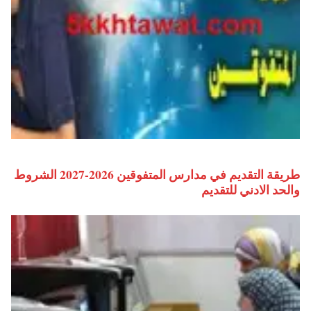
طريقة التقديم في مدارس المتفوقين 2026-2027 الشروط
والحد الادني للتقديم