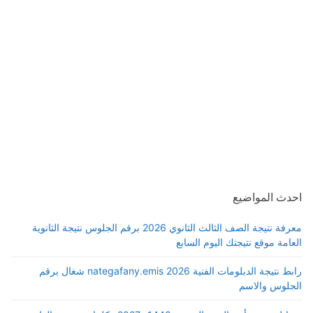
احدث المواضيع
معرفة نتيجة الصف الثالث الثانوي 2026 برقم الجلوس نتيجة الثانوية
العامة موقع نتيجتك اليوم السابع
رابط نتيجة الدبلومات الفنية 2026 nategafany.emis شغال برقم
الجلوس والاسم