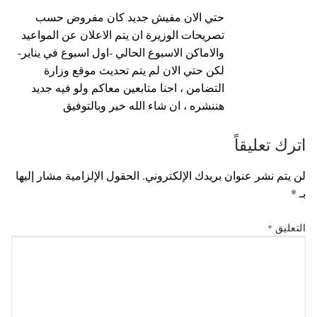
حتي الان مفيش جديد كان مفروض حسب
تصريحات الوزيرة ان يتم الاعلان عن المواعيد
والاماكن الاسبوع الحالي -اول اسبوع في يناير-
لكن حتي الان لم يتم تحديث موقع وزارة
التضامن ، احنا متابعين معاكم ولو فيه جديد
هننشره ، ان شاء الله خير وبالتوفيق
اترك تعليقاً
لن يتم نشر عنوان بريدك الإلكتروني.
الحقول الإلزامية مشار إليها
بـ
*
التعليق
*