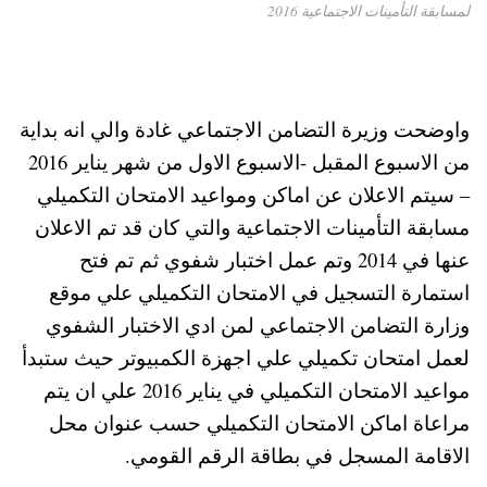
لمسابقة التأمينات الاجتماعية 2016
واوضحت وزيرة التضامن الاجتماعي غادة والي انه بداية
من الاسبوع المقبل -الاسبوع الاول من شهر يناير 2016
– سيتم الاعلان عن اماكن ومواعيد الامتحان التكميلي
مسابقة التأمينات الاجتماعية والتي كان قد تم الاعلان
عنها في 2014 وتم عمل اختبار شفوي ثم تم فتح
استمارة التسجيل في الامتحان التكميلي علي موقع
وزارة التضامن الاجتماعي لمن ادي الاختبار الشفوي
لعمل امتحان تكميلي علي اجهزة الكمبيوتر حيث ستبدأ
مواعيد الامتحان التكميلي في يناير 2016 علي ان يتم
مراعاة اماكن الامتحان التكميلي حسب عنوان محل
الاقامة المسجل في بطاقة الرقم القومي.