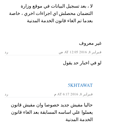
لا ، بعد تسجيل البيانات في موقع وزارة
التضمان محصلش اي اجراءات اخري ، خاصة
بعدما تم الغاء قانون الخدمة المدنية
غير معروف
فبراير 8, 2016 AT 12:05 ص
رد
لو في اخبار حد يقول
5KHTAWAT
فبراير 8, 2016 AT 6:17 م
رد
حاليا مفيش جديد خصوصا وان مفيش قانون
يعملوا علي اساسه المسابقة بعد الغاء قانون
الخدمة المدنية