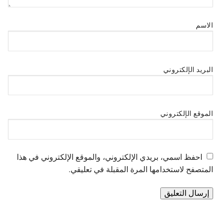
الاسم
البريد الإلكتروني
الموقع الإلكتروني
احفظ اسمي، بريدي الإلكتروني، والموقع الإلكتروني في هذا
المتصفح لاستخدامها المرة المقبلة في تعليقي.