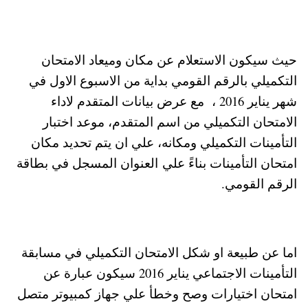
حيث سيكون الاستعلام عن مكان وميعاد الامتحان
التكميلي بالرقم القومي بداية من الاسبوع الاول في
شهر يناير 2016 ، مع عرض بيانات المتقدم لاداء
الامتحان التكميلي من اسم المتقدم، موعد اختبار
التأمينات التكميلي ومكانه، علي ان يتم تحديد مكان
امتحان التأمينات بناءً علي العنوان المسجل في بطاقة
الرقم القومي.
اما عن طبيعة او شكل الامتحان التكميلي في مسابقة
التأمينات الاجتماعي يناير 2016 سيكون عبارة عن
امتحان اختيارات وصح وخطأ علي جهاز كمبيوتر متصل