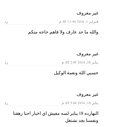
غير معروف
فبراير 1, 2016 AT 11:44 م
رد
والله ما حد عارف ولا فاهم حاجه منكم
غير معروف
يناير 28, 2016 AT 2:05 م
رد
حسبي اللة ونعمة الوكيل
غير معروف
يناير 18, 2016 AT 5:44 م
رد
النهارده 18 يناير لسه مفيش اي اخبار احنا زهقنا
ونفسنا بجد نشتغل