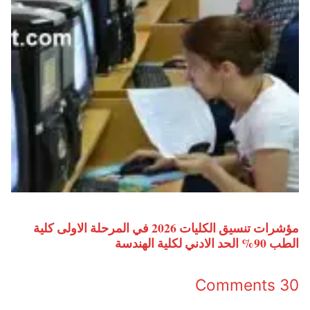
مؤشرات تنسيق الكليات 2026 في المرحلة الاولى كلية
الطب 90% الحد الادني لكلية الهندسة
30 Comments