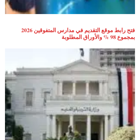
فتح رابط موقع التقديم في مدارس المتفوقين 2026
بمجموع 98 % والأوراق المطلوبة