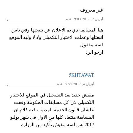
غير معروف
أبريل 2, 2017 AT 9:03 م
رد
هيا المسابقه دي تم الاعلان عن نتيجتها وفي ناس
اتبعتلها وعملت الاختبار التكميلي ولا لا وليه الموقع
لسه مقفول
ارجو الرد
5KHTAWAT
أبريل 4, 2017 AT 5:55 م
رد
مفيش جديد بعد التسجيل في الموقع للاختبار
التكميلي لان كل مسابقات الحكومة وقفت
علشان قانون الخدمة المدنية ، فيه كلام ان
المسابقة هتتعاد كلها من الاول في شهر يوليو
2017 بس لسه مفيش تأكيد من الوزارة