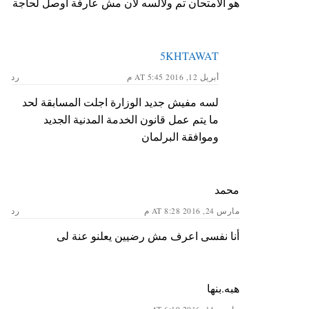
هو الامتحان تم ولالسه لان مش عارفة اوصل لحاجة
5KHTAWAT
أبريل 12, 2016 AT 5:45 م
رد
لسه مفيش جديد الوزارة اجلت المسابقة لحد
ما يتم عمل قانون الخدمة المدنية الجديد
وموافقة البرلمان
محمد
مارس 24, 2016 AT 8:28 م
رد
أنا نفسى اعرف مش رضيين يعلنو عنة لى
هبه.بنها