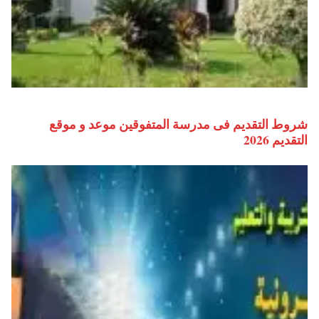
شروط التقديم فى مدرسة المتفوقين موعد و موقع
التقديم 2026