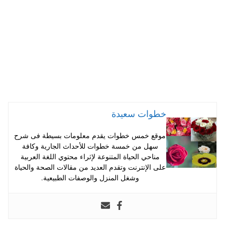
pp
t
خطوات سعيدة
موقع خمس خطوات يقدم معلومات بسيطة فى شرح
سهل من خمسة خطوات للأحداث الجارية وكافة
مناحي الحياة المتنوعة لإثراء محتوي اللغة العربية
على الإنترنت وتقدم العديد من مقالات الصحة والحياة
وشغل المنزل والوصفات الطبيعية.