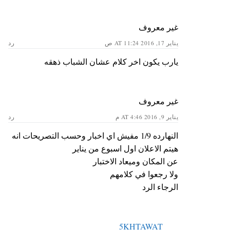
غير معروف
يناير 17, 2016 AT 11:24 ص
رد
يارب يكون اخر كلام عشان الشباب ذهقه
غير معروف
يناير 9, 2016 AT 4:46 م
رد
النهارده 1/9 مفيش اي اخبار وحسب التصريحات انه
هيتم الاعلان اول اسبوع من يناير
عن المكان وميعاد الاختبار
ولا رجعوا في كلامهم
الرجاء الرد
5KHTAWAT