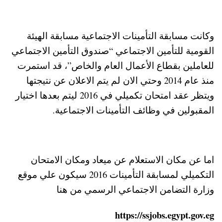
وكانت مسابقة التأمينات الاجتماعية مسابقة الهيئة
القومية للتأمين الاجتماعي “صندوق التأمين الاجتماعي
للعاملين بقطاع الأعمال العام والخاص”، قد استمرت
منذ عام 2014 وحتي الان لم يتم الاعلان عن نتيجتها
ويتظر عقد امتحان تكميلي في 2016 ليتم بعدها اختيار
المقبولين في وظائف التأمينات الاجتماعية.
اما عن مكان الاستعلام عن ميعاد ومكان الامتحان
التكميلي لمسابقة التأمينات 2016 سيكون علي موقع
وزارة التضامن الاجتماعي الرسمي من هنا
https://ssjobs.egypt.gov.eg