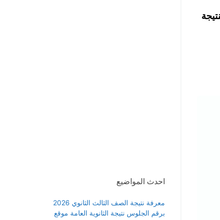
تيجة
احدث المواضيع
معرفة نتيجة الصف الثالث الثانوي 2026
برقم الجلوس نتيجة الثانوية العامة موقع