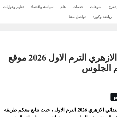
 تفرح
منوعات
خدمات
عام
سياسة واقتصاد
تعليم وهوايات
رياضة وكورة
تواصل معنا
نتيجة الصف الرابع الابتدائي الازهري الترم الاول 2026 موقع
قم الجلوس
P
ينشر موقع الازهر التعليمي نتيجة الصف الرابع الابتدائي الازهري 2026 الترم الاول ، حيث نتابع معكم طريقة