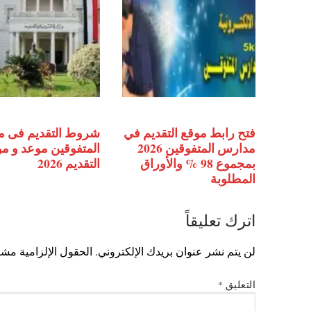
فتح رابط موقع التقديم في
شروط التقديم فى 
مدارس المتفوقين 2026
المتفوقين موعد و م
بمجموع 98 % والأوراق
التقديم 2026
المطلوبة
اترك تعليقاً
لن يتم نشر عنوان بريدك الإلكتروني.
الحقول الإلزامية مشار
التعليق
*