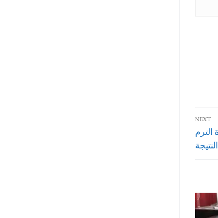
NEXT
 القاهرة الترم
لنتيجة