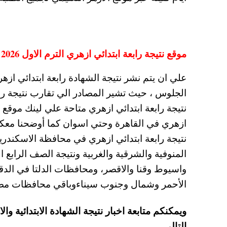
موقع نتيجة رابعة ابتدائي ازهري الترم الاول 2026 علي بوابة الازهر
نتيجة رابعة ابتدائي ازهري متاحة علي لينك موقع 
ازهري في القاهرة وحتي اسوان كما أوضحنا مع
نتيجة رابعة ابتدائي ازهري في محافظة الاسكندر
واسيوط وقنا والاقصر، ومحافظات الدلتا في الدقه
الأحمر وشمال وجنوب سيناءوباقي محافظات م
التالي