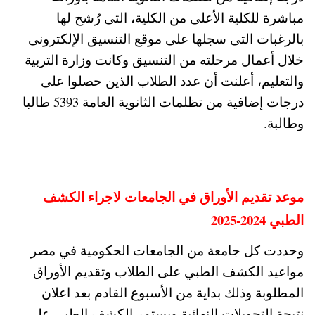
مباشرة للكلية الأعلى من الكلية، التى رُشح لها
بالرغبات التى سجلها على موقع التنسيق الإلكترونى
خلال أعمال مرحلته من التنسيق وكانت وزارة التربية
والتعليم، أعلنت أن عدد الطلاب الذين حصلوا على
درجات إضافية من تظلمات الثانوية العامة 5393 طالبا
وطالبة.
موعد تقديم الأوراق في الجامعات لاجراء الكشف
الطبي 2024-2025
وحددت كل جامعة من الجامعات الحكومية في مصر
مواعيد الكشف الطبي على الطلاب وتقديم الأوراق
المطلوبة وذلك بداية من الأسبوع القادم بعد اعلان
نتيجة التحويلات النهائية ويستمر الكشف الطبي على