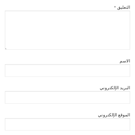
التعليق
*
الاسم
البريد الإلكتروني
الموقع الإلكتروني