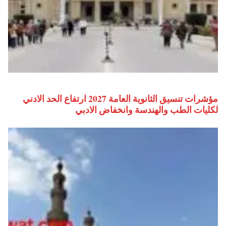
مؤشرات تنسيق الثانوية العامة 2027 ارتفاع الحد الادني
لكليات الطب والهندسة وانخفاض الادبي