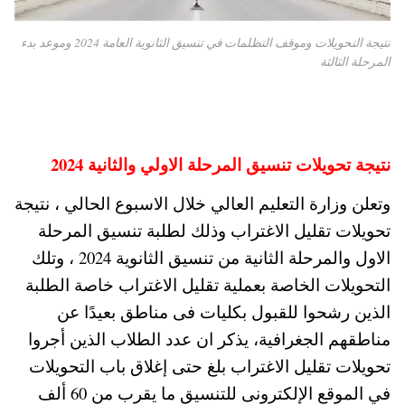
نتيجة التحويلات وموقف التظلمات في تنسيق الثانوية العامة 2024 وموعد بدء
المرحلة الثالثة
نتيجة تحويلات تنسيق المرحلة الاولي والثانية 2024
وتعلن وزارة التعليم العالي خلال الاسبوع الحالي ، نتيجة
تحويلات تقليل الاغتراب وذلك لطلبة تنسيق المرحلة
الاول والمرحلة الثانية من تنسيق الثانوية 2024 ، وتلك
التحويلات الخاصة بعملية تقليل الاغتراب خاصة الطلبة
الذين رشحوا للقبول بكليات فى مناطق بعيدًا عن
مناطقهم الجغرافية، يذكر ان عدد الطلاب الذين أجروا
تحويلات تقليل الاغتراب بلغ حتى إغلاق باب التحويلات
في الموقع الإلكترونى للتنسيق ما يقرب من 60 ألف