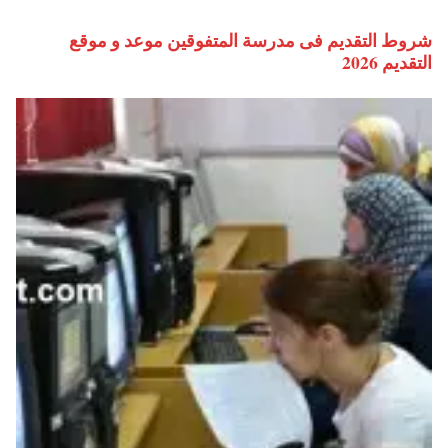
شروط التقديم فى مدرسة المتفوقين موعد و موقع
التقديم 2026