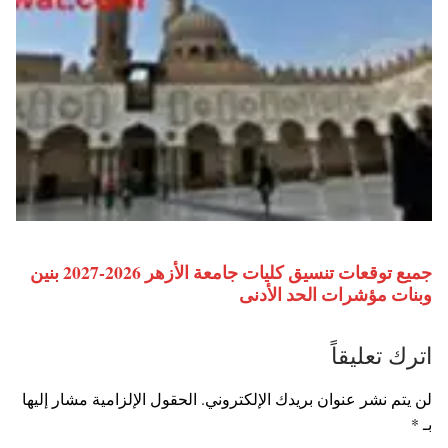
جميع توقعات تنسيق كليات جامعة الأزهر 2026-2027 بنين
وبنات مؤشرات الحد الأدنى
اترك تعليقاً
لن يتم نشر عنوان بريدك الإلكتروني.
الحقول الإلزامية مشار إليها
بـ
*