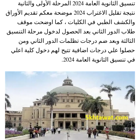
تنسيق الثانوية العامة 2024 المرحلة الأولى والثانية
A
es
r
ok
نتيجة تقليل الاغتراب 2024 موضحة معكم تقديم الأوراق
pp
t
والكشف الطبي في الكليات ، كما اوضحت موقف
طلاب الدور الثاني بعد الحصول لدخول مرحلة التنسيق
الثالثة وبعد ضم درجات تظلمات الدور الثاني ومن
حصلوا علي درجات اضافية تتيح لهم دخول كلية اعلي
في تنسيق الثانوية العامة 2024.