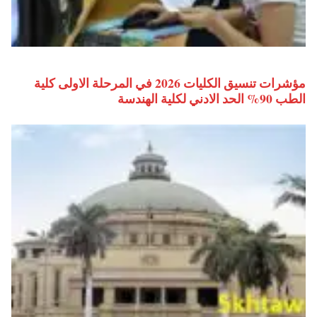
مؤشرات تنسيق الكليات 2026 في المرحلة الاولى كلية
الطب 90% الحد الادني لكلية الهندسة