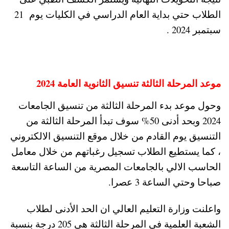
الطلاب حتي بداية العام الدراسي في الكليات يوم 21
سبتمبر
2024 .
موعد المرحلة الثالثة تنسيق الثانوية العامة 2024
وحول موعد بدء المرحلة الثالثة من تنسيق الجامعات
2024 وبحد أدنى 50% سوف تبدأ المرحلة الثالثة من
التنسيق يوم القادم من خلال موقع التنسيق الالكتروني
، كما يستطيع الطلاب تسجيل رغباتهم من خلال معامل
الحاسب الالي بالجامعات المصرية من الساعة التاسعة
صباحا وحتي الساعة 3 عصرا.
واعلنت وزارة التعليم العالي ان الحد الأدنى لطلاب
الشعبة العلمية في المرحلة الثالثة هي 205 درجة بنسبة