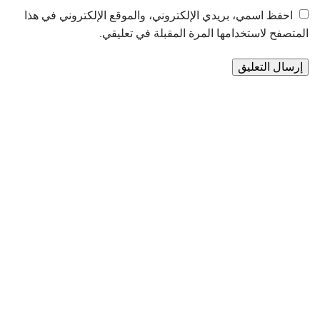
احفظ اسمي، بريدي الإلكتروني، والموقع الإلكتروني في هذا
المتصفح لاستخدامها المرة المقبلة في تعليقي.