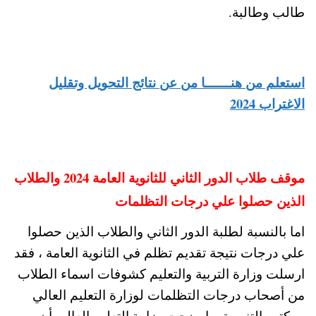
طالب وطالبة.
استعلم من هنــــــا من عن نتائج التحويل وتقليل
الاغتراب 2024
موقف طلاب الدور الثاني للثانوية العامة 2024 والطلاب
الذين حصلوا علي درجات التظلمات
اما بالنسبة لطلبة الدور الثاني والطلاب الذين حصلوا
علي درجات نتيجة تقديم تظلم في الثانوية العامة ، فقد
ارسلت وزارة التربية والتعليم كشوفات اسماء الطلاب
من أصحاب درجات التظلمات لوزارة التعليم العالي
ومكتب التنسيق واوضحت وزارة التعليم العالي أن