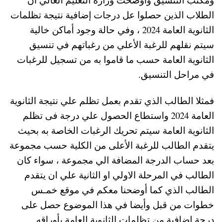
الطلاب الذين حصلوا عل درجات إضافية نتيجة تظلمات
الثانوية العامة 2024 ، وفي حالة وجود أماكن خالية
سيتم نقلهم للرغبة الأعلي من رغباتهم في تنسيق
الثانوية العامة حسب ما قاموا به من تسجيل للرغبات
في مراحل التنسيق.
فمثلا الطالب الذي تقدم بعمل تظلم علي نتيجة الثانوية
العامة 2024 واستطاع الحصول علي درجة فى تظلم
الثانوية العامة سيتم تحريك الرغبات الخاصة به بحيث
يتقدم الطالب للرغبة الأعلى من الكلية حسب مجموعة
بعد حساب الدرجة المضافة الي مجموعة ، سواء كان
الطالب في المرحلة الاولي او الثانية علي ان يتقدم
الطالب الذي كما أوضحنا معكم في موقع خمـس
خطوات من قبل وأيضا في هذا الموضوع حصل على
درجة إضافية من تظلمات الثانوية العامة بأوراقه