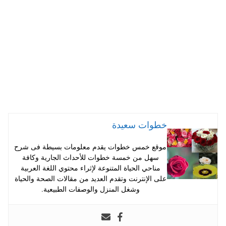
pp
t
خطوات سعيدة
موقع خمس خطوات يقدم معلومات بسيطة فى شرح
سهل من خمسة خطوات للأحداث الجارية وكافة
مناحي الحياة المتنوعة لإثراء محتوي اللغة العربية
على الإنترنت وتقدم العديد من مقالات الصحة والحياة
وشغل المنزل والوصفات الطبيعية.