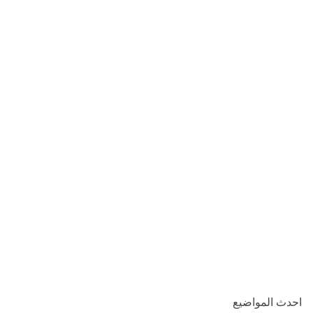
احدث المواضيع