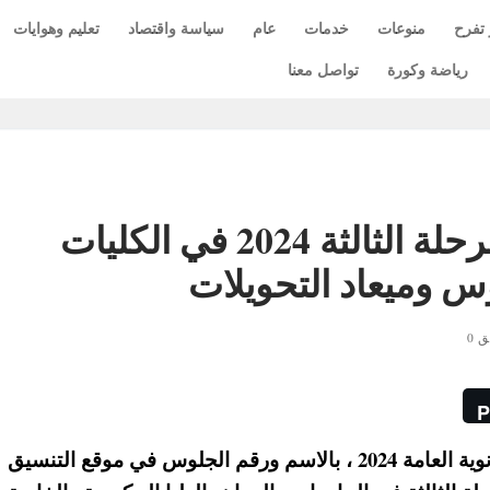
 تفرح
منوعات
خدمات
عام
سياسة واقتصاد
تعليم وهوايات
رياضة وكورة
تواصل معنا
استعلم عن نتيجة تنسيق المرحلة الثالثة 2024 في الكليات
س وميعاد التحويلات
 0
P
نستعرض معكم نتيجة المرحلة الثالثة لتنسيق الثانوية العامة 2024 ، بالاسم ورقم الجلوس في موقع التنسيق