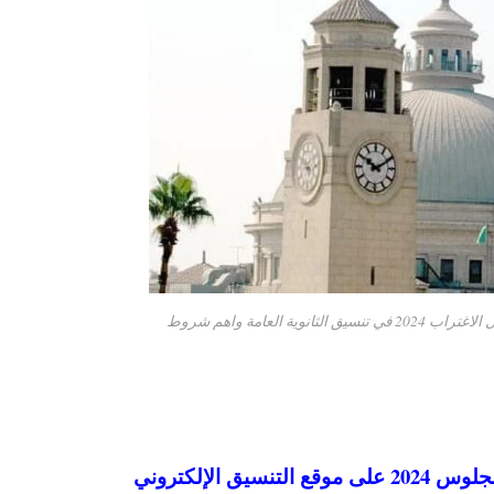
طريقة التحويل بين الجامعات لتقليل الاغتراب 2024 في تنسيق الثانوية العامة واهم شروط
 الإلكتروني