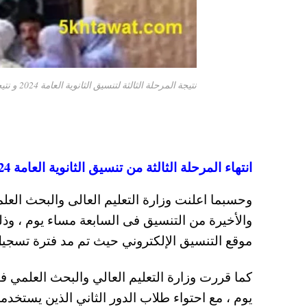
نتيجة المرحلة الثالثة لتنسيق الثانوية العامة 2024 و نتيجة تنسيق الدبلومات الفنية علي موقع التنسيق
انتهاء المرحلة الثالثة من تنسيق الثانوية العامة 2024
وحسبما اعلنت وزارة التعليم العالى والبحث العلم
والأخيرة من التنسيق فى السابعة مساء يوم ، وذلك
موقع التنسيق الإلكتروني حيث تم مد فترة تسجيل ال
كما قررت وزارة التعليم العالي والبحث العلمي ف
يوم ، مع احتواء طلاب الدور الثاني الذين يستخدم