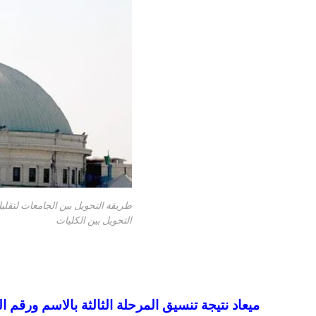
التحويل بين الكليات
ميعاد نتيجة تنسيق المرحلة الثالثة بالاسم ورقم الجلوس 2024 على موقع التنسيق