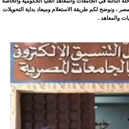
حلة الثالثة في الجامعات والمعاهد العليا الحكومية والخاصة
مرحلة الثالثة لتنسيق الكليات 2024 في مصر ، ونوضح لكم طريقة الاستعلام وميعاد بداية التحويلات
ت والمعاهد .