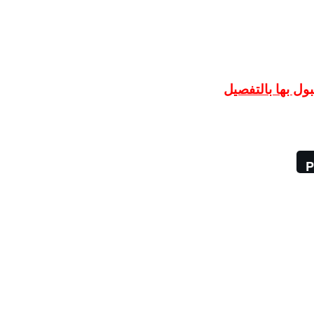
ل بها بالتفصيل
P