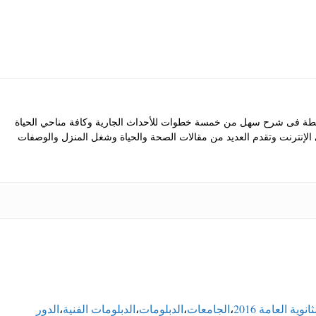
 فى شرح سهل من خمسة خطوات للأحداث الجارية وكافة مناحي الحياة
ى الإنترنت وتقدم العديد من مقالات الصحة والحياة وشغل المنزل والوصفات
ثانوية العامة 2016
،
الجامعات
،
الدبلومات
،
الدبلومات الفنية
،
الدور