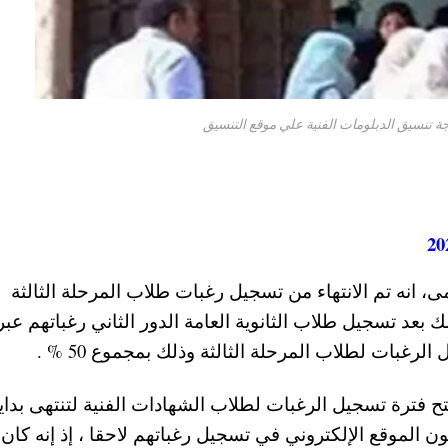
ى، انه تم الانتهاء من تسجيل رغبات طلاب المرحلة الثالثة
 بعد تسجيل طلاب الثانوية العامة الدور الثاني رغباتهم عبر
رغبات لطلاب المرحلة الثالثة وذلك بمجموع 50 % .
تح فترة تسجيل الرغبات لطلاب الشهادات الفنية لتنتهى بداي
ون الموقع الإلكتروني في تسجيل رغباتهم لاحقا ، إذ إنه كان