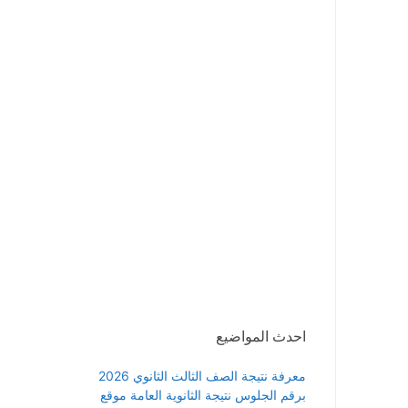
احدث المواضيع
معرفة نتيجة الصف الثالث الثانوي 2026
برقم الجلوس نتيجة الثانوية العامة موقع