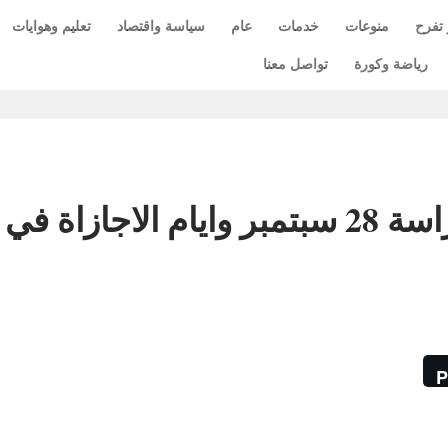
 تفرح
منوعات
خدمات
عام
سياسة واقتصاد
تعليم وهوايات
رياضة وكورة
تواصل معنا
وزارة التعليم تعلن بداية الدراسة 28 سبتمبر وايام الاجازاة في
P