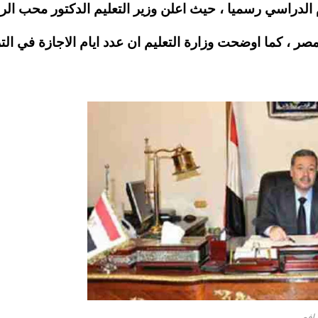
ام الدراسي رسميا ، حيث اعلن وزير التعليم الدكتور محب الر
س مصر ، كما اوضحت وزارة التعليم ان عدد ايام الاجازة في الت
رافعي