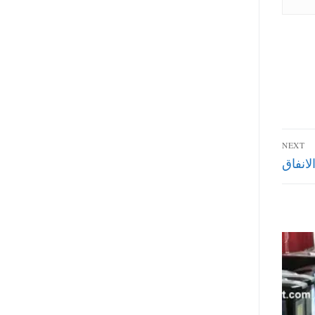
NEXT
لانفاق