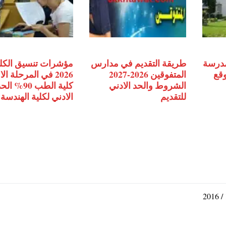
مدرسة
طريقة التقديم في مدارس
مؤشرات تنسيق الكل
وقع
المتفوقين 2026-2027
2026 في المرحلة ال
الشروط والحد الادني
كلية الطب 90% ال
للتقديم
الادني لكلية الهندسة