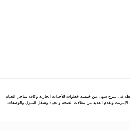
 فى شرح سهل من خمسة خطوات للأحداث الجارية وكافة مناحي الحياة
ى الإنترنت وتقدم العديد من مقالات الصحة والحياة وشغل المنزل والوصفات