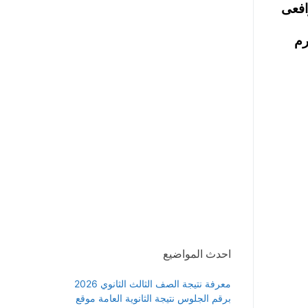
افعى
رم
احدث المواضيع
معرفة نتيجة الصف الثالث الثانوي 2026
برقم الجلوس نتيجة الثانوية العامة موقع