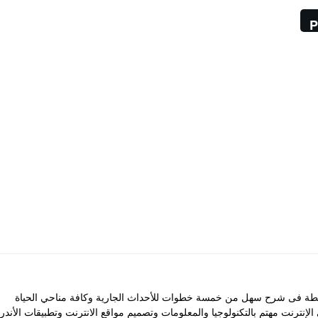
P
 فى شرح سهل من خمسة خطوات للأحداث الجارية وكافة مناحي الحياة
 الإنترنت مهتم بالتكنولوجيا والمعلومات وتصميم مواقع الانترنت وتطبيقات الأندرو