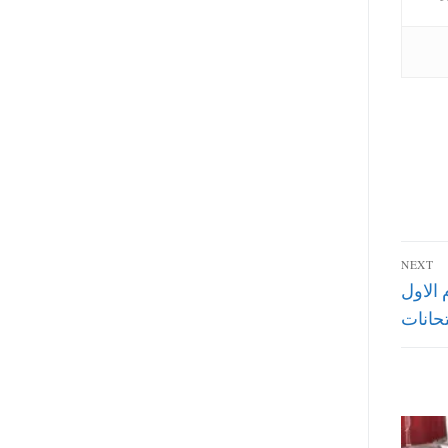
NEXT
اية الترم الاول
تحانات