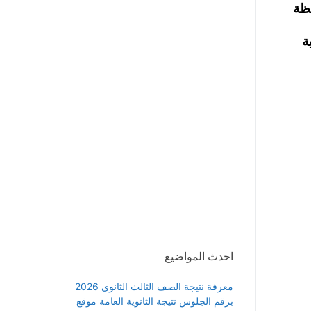
فظة
ة
احدث المواضيع
معرفة نتيجة الصف الثالث الثانوي 2026
برقم الجلوس نتيجة الثانوية العامة موقع