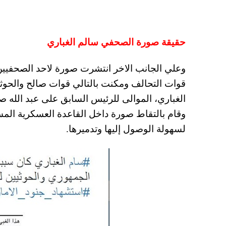
حقيقة صورة الصحفي سالم الغباري
وعلي الجانب الاخر انتشرت صورة لاحد الصحفيين
قوات التحالف ومكنت بالتالي قوات صالح والحو
الغباري، الموالى للرئيس السابق على عبد الله صا
وقام بالتقاط صورة داخل القاعدة العسكرية المس
لسهولة الوصول إليها وتدميرها.